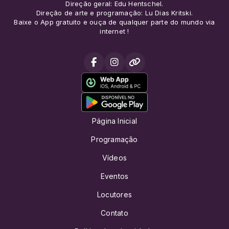
Direção geral: Edu Hentschel.
Direção de arte e programação: Lu Dias Kritski.
Baixe o App gratuito e ouça de qualquer parte do mundo via
internet !
Página Inicial
Programação
Vídeos
Eventos
Locutores
Contato