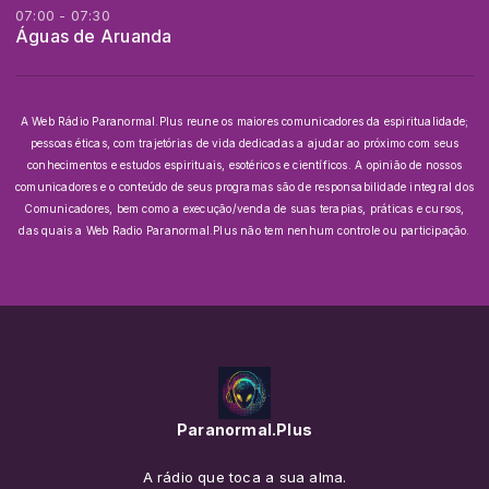
07:00 - 07:30
Águas de Aruanda
A Web Rádio Paranormal.Plus reune os maiores comunicadores da espiritualidade;
pessoas éticas, com trajetórias de vida dedicadas a ajudar ao próximo com seus
conhecimentos e estudos espirituais, esotéricos e científicos.
A opinião de nossos
comunicadores e o conteúdo de seus programas são de responsabilidade integral dos
Comunicadores, bem como a execução/venda de suas terapias, práticas e cursos,
das quais a Web Radio Paranormal.Plus não tem nenhum controle ou participação.
Paranormal.Plus
A rádio que toca a sua alma.