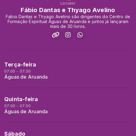
Locutor
Fábio Dantas e Thyago Avelino
Fabio Dantas e Thyago Avelino são dirigentes do Centro de
Formação Espiritual Águas de Aruanda e juntos já lançaram
mais de 30 livros.
Terça-feira
07:00 - 07:30
Águas de Aruanda
Quinta-feira
07:00 - 07:30
Águas de Aruanda
Sábado