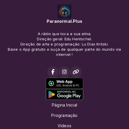
Paranormal.Plus
A rádio que toca a sua alma.
Direção geral: Edu Hentschel.
Direção de arte e programação: Lu Dias Kritski.
Baixe o App gratuito e ouça de qualquer parte do mundo via
internet !
Página Inicial
Programação
Vídeos